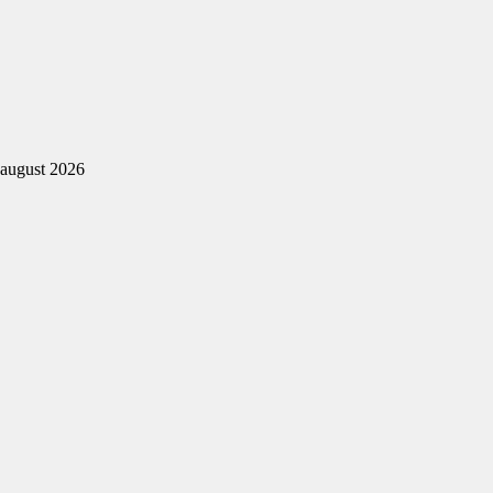
august 2026