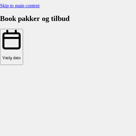
Skip to main content
Book pakker og tilbud
Vælg dato