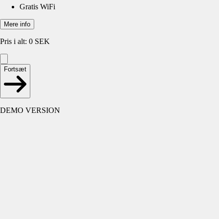
Gratis WiFi
Mere info
Pris i alt
:
0
SEK
Fortsæt
DEMO VERSION