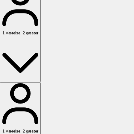
1
Værelse
,
2
gæster
1
Værelse
,
2
gæster