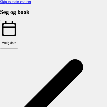
Skip to main content
Søg og book
Vælg dato