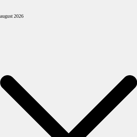
august 2026