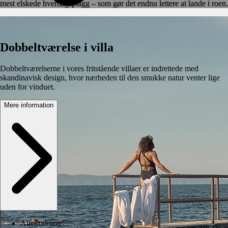
mest elskede hverdagsplagg – som gør det endnu lettere at lande i roen.
Dobbeltværelse i villa
Dobbeltværelserne i vores fritstående villaer er indrettede med
skandinavisk design, hvor nærheden til den smukke natur venter lige
uden for vinduet.
Mere information
Aircondition