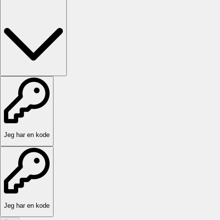
Jeg har en kode
Jeg har en kode