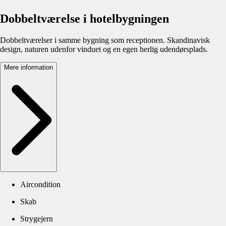
Dobbeltværelse i hotelbygningen
Dobbeltværelser i samme bygning som receptionen. Skandinavisk
design, naturen udenfor vinduet og en egen herlig udendørsplads.
Mere information
Aircondition
Skab
Strygejern