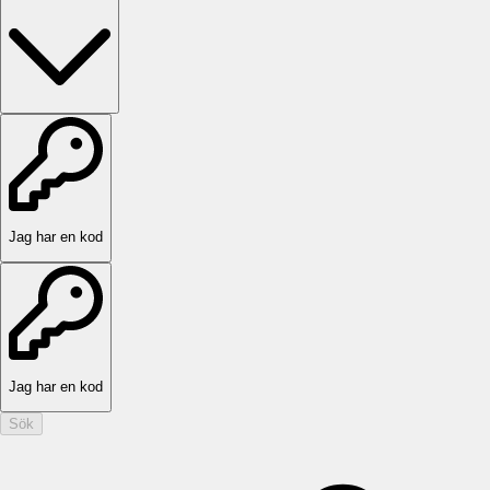
Jag har en kod
Jag har en kod
Sök