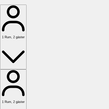
1
Rum
,
2
gäster
1
Rum
,
2
gäster