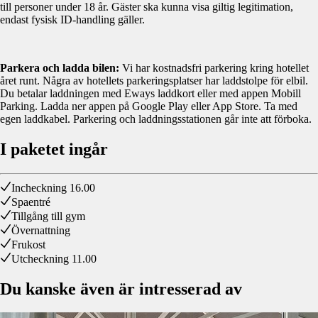
till personer under 18 år. Gäster ska kunna visa giltig legitimation,
endast fysisk ID-handling gäller.
Parkera och ladda bilen:
Vi har kostnadsfri parkering kring hotellet
året runt. Några av hotellets parkeringsplatser har laddstolpe för elbil.
Du betalar laddningen med Eways laddkort eller med appen Mobill
Parking. Ladda ner appen på Google Play eller App Store. Ta med
egen laddkabel. Parkering och laddningsstationen går inte att förboka.
I paketet ingår
Incheckning 16.00
Spaentré
Tillgång till gym
Övernattning
Frukost
Utcheckning 11.00
Du kanske även är intresserad av