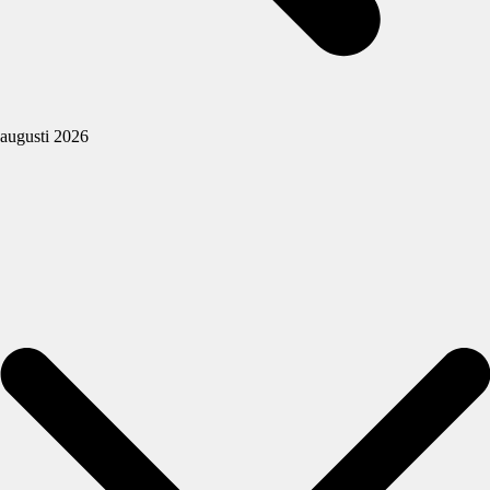
augusti 2026