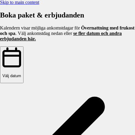
Skip to main content
Boka paket & erbjudanden
Kalendern visar möjliga ankomstdagar för
Övernattning med frukost
och spa
. Välj ankomstdag nedan eller
se fler datum och andra
erbjudanden här.
Välj datum