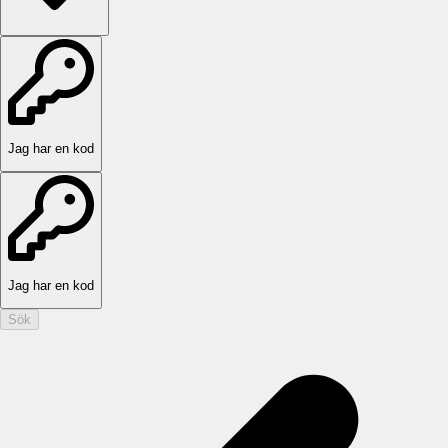
Jag har en kod
Jag har en kod
Sök