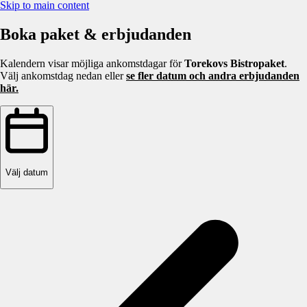
Skip to main content
Boka paket & erbjudanden
Kalendern visar möjliga ankomstdagar för
Torekovs Bistropaket
.
Välj ankomstdag nedan eller
se fler datum och andra erbjudanden
här.
Välj datum