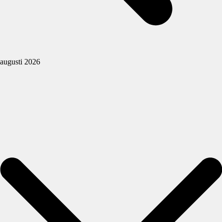
augusti 2026