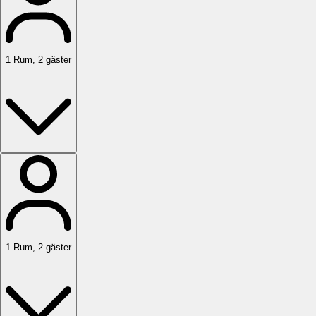
1
Rum
,
2
gäster
1
Rum
,
2
gäster