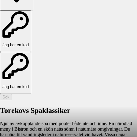
Jag har en kod
Jag har en kod
Sök
Torekovs Spaklassiker
Njut av avkopplande spa med pooler både ute och inne. En närodlad
meny i Bistron och en skön natts sömn i naturnära omgivningar. Du
har nära till vandringsleder i naturreservatet vid havet. Vissa dagar