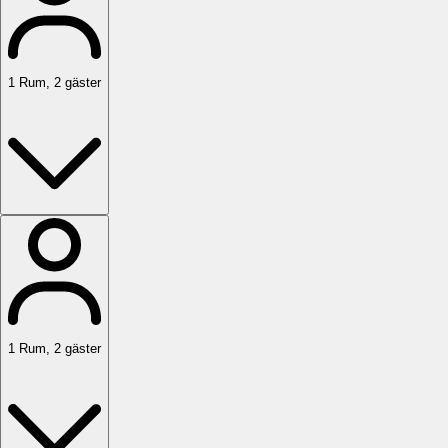
1
Rum
,
2
gäster
1
Rum
,
2
gäster