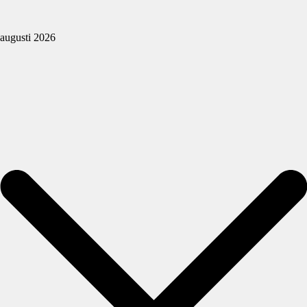
augusti 2026