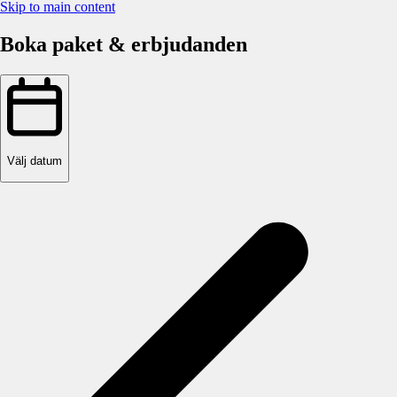
Skip to main content
Boka paket & erbjudanden
Välj datum