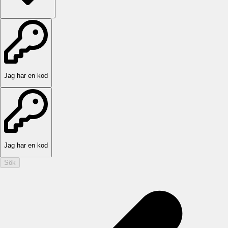
Jag har en kod
Jag har en kod
Sök