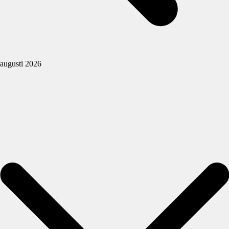
augusti 2026