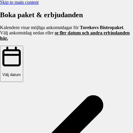
Skip to main content
Boka paket & erbjudanden
Kalendern visar möjliga ankomstdagar för
Torekovs Bistropaket
.
Välj ankomstdag nedan eller
se fler datum och andra erbjudanden
här.
Välj datum