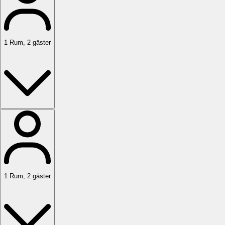
1
Rum
,
2
gäster
1
Rum
,
2
gäster